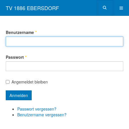
TV 1886 EBERSDORF
Benutzername
*
Passwort
*
Angemeldet bleiben
Anmelden
Passwort vergessen?
Benutzername vergessen?